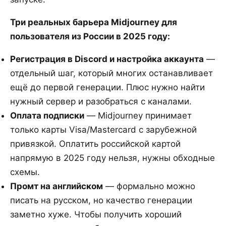
Три реальных барьера Midjourney для
пользователя из России в 2025 году:
Регистрация в Discord и настройка аккаунта
—
отдельный шаг, который многих останавливает
ещё до первой генерации. Плюс нужно найти
нужный сервер и разобраться с каналами.
Оплата подписки
— Midjourney принимает
только карты Visa/Mastercard с зарубежной
привязкой. Оплатить российской картой
напрямую в 2025 году нельзя, нужны обходные
схемы.
Промт на английском
— формально можно
писать на русском, но качество генерации
заметно хуже. Чтобы получить хороший