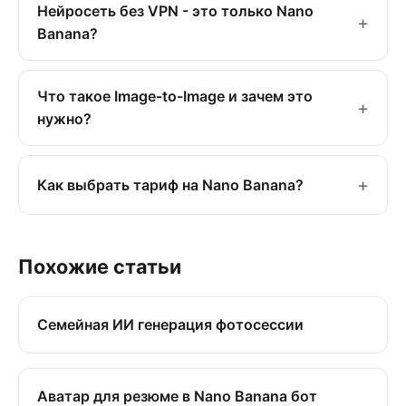
Нейросеть без VPN - это только Nano
Banana?
Что такое Image-to-Image и зачем это
нужно?
Как выбрать тариф на Nano Banana?
Похожие статьи
Семейная ИИ генерация фотосессии
Аватар для резюме в Nano Banana бот