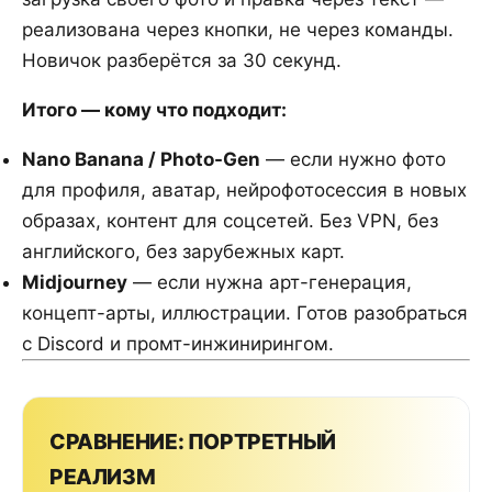
реализована через кнопки, не через команды.
Новичок разберётся за 30 секунд.
Итого — кому что подходит:
Nano Banana / Photo-Gen
— если нужно фото
для профиля, аватар, нейрофотосессия в новых
образах, контент для соцсетей. Без VPN, без
английского, без зарубежных карт.
Midjourney
— если нужна арт-генерация,
концепт-арты, иллюстрации. Готов разобраться
с Discord и промт-инжинирингом.
СРАВНЕНИЕ: ПОРТРЕТНЫЙ
РЕАЛИЗМ