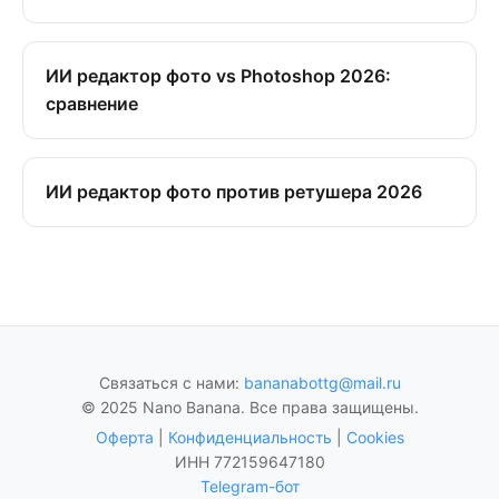
ИИ редактор фото vs Photoshop 2026:
сравнение
ИИ редактор фото против ретушера 2026
Связаться с нами:
bananabottg@mail.ru
© 2025 Nano Banana. Все права защищены.
Оферта
|
Конфиденциальность
|
Cookies
ИНН 772159647180
Telegram-бот