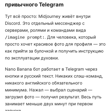
привычного Telegram
Тут всё просто: Midjourney живёт внутри
Discord. Это отдельный мессенджер с
серверами, ролями и командами вида
/imagine prompt:
. Для человека, который
просто хочет красивое фото для профиля — это
как прийти за булочкой и получить инструкцию
по эксплуатации духовки.
Nano Banana бот работает в Telegram через
кнопки и русский текст. Никаких слэш-команд,
никакого английского обязательного
минимума. Нажал — выбрал сценарий —
загрузил фото — получил результат. Весь путь
занимает меньше двух минут при первом
запуске.