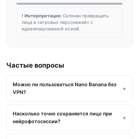
!
Интерпретация:
Склонен превращать
лица в «игровых персонажей» с
идеализированной кожей.
Частые вопросы
Можно ли пользоваться Nano Banana без
VPN?
Насколько точно сохраняется лицо при
нейрофотосессии?