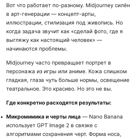
Вот что работает по-разному. Midjourney силён
в арт-генерации — концепт-арты,
иллюстрации, стилизация под живопись. Но
когда задача звучит как «сделай фото, где я
выгляжу как настоящий человек» —
начинаются проблемы.
Midjourney часто превращает портрет в
персонажа из игры или аниме. Кожа слишком
гладкая, глаза чуть больше нормы, освещение
театральное. Это красиво. Но это не вы.
Где конкретно расходятся результаты:
Микромимика и черты лица
— Nano Banana
использует GPT Image 2 в связке с
алгоритмами сохранения черт. Форма носа,