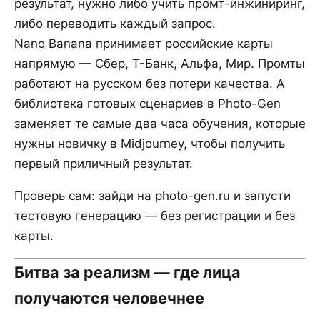
результат, нужно либо учить промт-инжиниринг,
либо переводить каждый запрос.
Nano Banana принимает российские карты
напрямую — Сбер, Т-Банк, Альфа, Мир. Промты
работают на русском без потери качества. А
библиотека готовых сценариев в Photo-Gen
заменяет те самые два часа обучения, которые
нужны новичку в Midjourney, чтобы получить
первый приличный результат.
Проверь сам: зайди на photo-gen.ru и запусти
тестовую генерацию — без регистрации и без
карты.
Битва за реализм — где лица
получаются человечнее