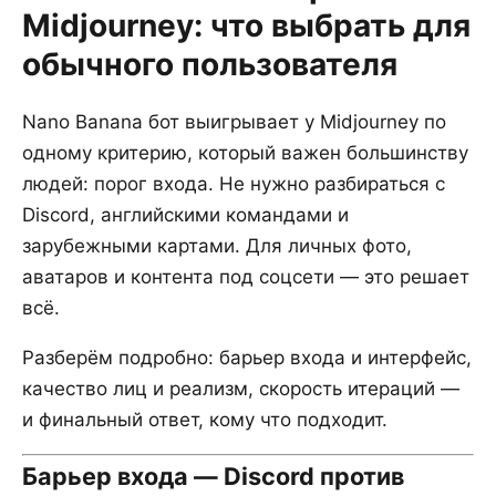
Midjourney: что выбрать для
обычного пользователя
Nano Banana бот выигрывает у Midjourney по
одному критерию, который важен большинству
людей: порог входа. Не нужно разбираться с
Discord, английскими командами и
зарубежными картами. Для личных фото,
аватаров и контента под соцсети — это решает
всё.
Разберём подробно: барьер входа и интерфейс,
качество лиц и реализм, скорость итераций —
и финальный ответ, кому что подходит.
Барьер входа — Discord против