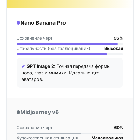
Nano Banana Pro
Сохранение черт
95%
Стабильность (без галлюцинаций)
Высокая
✔
GPT Image 2:
Точная передача формы
носа, глаз и мимики. Идеально для
аватаров.
Midjourney v6
Сохранение черт
60%
Художественная стилизация
Максимальная